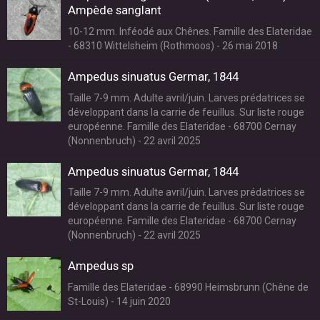
Ampède sanglant
10-12 mm. Inféodé aux Chênes. Famille des Elateridae
- 68310 Wittelsheim (Rothmoos) - 26 mai 2018
Ampedus sinuatus Germar, 1844
Taille 7-9 mm. Adulte avril/juin. Larves prédatrices se
développant dans la carrie de feuillus. Sur liste rouge
européenne. Famille des Elateridae - 68700 Cernay
(Nonnenbruch) - 22 avril 2025
Ampedus sinuatus Germar, 1844
Taille 7-9 mm. Adulte avril/juin. Larves prédatrices se
développant dans la carrie de feuillus. Sur liste rouge
européenne. Famille des Elateridae - 68700 Cernay
(Nonnenbruch) - 22 avril 2025
Ampedus sp
Famille des Elateridae - 68990 Heimsbrunn (Chêne de
St-Louis) - 14 juin 2020