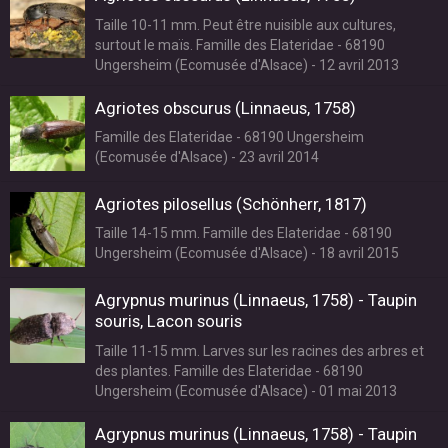
Taille 10-11 mm. Peut être nuisible aux cultures,
surtout le maïs. Famille des Elateridae - 68190
Ungersheim (Ecomusée d'Alsace) - 12 avril 2013
Agriotes obscurus (Linnaeus, 1758)
Famille des Elateridae - 68190 Ungersheim
(Ecomusée d'Alsace) - 23 avril 2014
Agriotes pilosellus (Schönherr, 1817)
Taille 14-15 mm. Famille des Elateridae - 68190
Ungersheim (Ecomusée d'Alsace) - 18 avril 2015
Agrypnus murinus (Linnaeus, 1758) - Taupin
souris, Lacon souris
Taille 11-15 mm. Larves sur les racines des arbres et
des plantes. Famille des Elateridae - 68190
Ungersheim (Ecomusée d'Alsace) - 01 mai 2013
Agrypnus murinus (Linnaeus, 1758) - Taupin