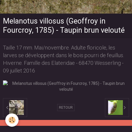
Melanotus villosus (Geoffroy in
Fourcroy, 1785) - Taupin brun velouté
Taille 17 mm. Mai/novembre. Adulte floricole, les
larves se développent dans le bois pourri de feuillus.
Hiverne. Famille des Elateridae - 68470 Wesserling -
09 juillet 2016
RETOUR