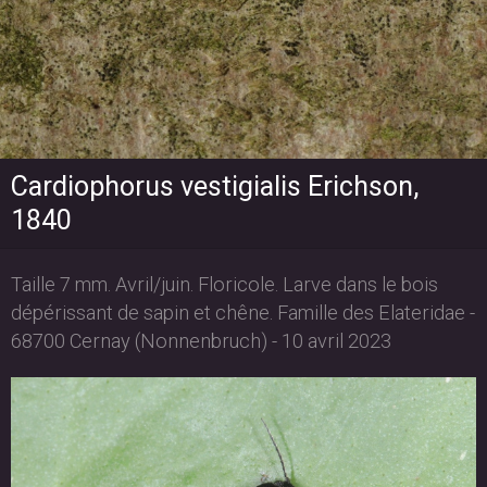
Cardiophorus vestigialis Erichson,
1840
Taille 7 mm. Avril/juin. Floricole. Larve dans le bois
dépérissant de sapin et chêne. Famille des Elateridae -
68700 Cernay (Nonnenbruch) - 10 avril 2023