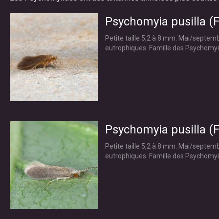
Psychomyia pusilla (F
Petite taille 5,2 à 8 mm. Mai/septemb
eutrophiques. Famille des Psychomy
Psychomyia pusilla (F
Petite taille 5,2 à 8 mm. Mai/septemb
eutrophiques. Famille des Psychomyi