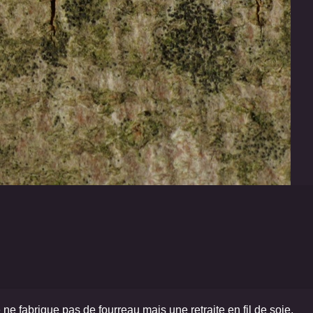
e fabrique pas de fourreau mais une retraite en fil de soie.