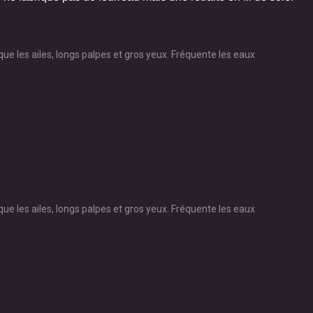
que les ailes, longs palpes et gros yeux. Fréquente les eaux
que les ailes, longs palpes et gros yeux. Fréquente les eaux