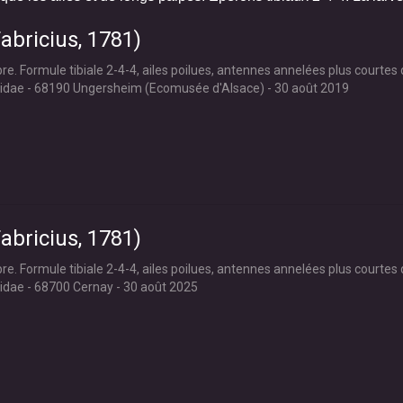
abricius, 1781)
re. Formule tibiale 2-4-4, ailes poilues, antennes annelées plus courtes 
iidae - 68190 Ungersheim (Ecomusée d'Alsace) - 30 août 2019
abricius, 1781)
re. Formule tibiale 2-4-4, ailes poilues, antennes annelées plus courtes 
idae - 68700 Cernay - 30 août 2025