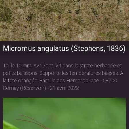
Micromus angulatus (Stephens, 1836)
Taille 10 mm. Avril/oct. Vit dans la strate herbacée et
petits buissons. Supporte les températures basses. A
la tête orangée. Famille des Hemerobiidae - 68700
Cernay (Réservoir) - 21 avril 2022