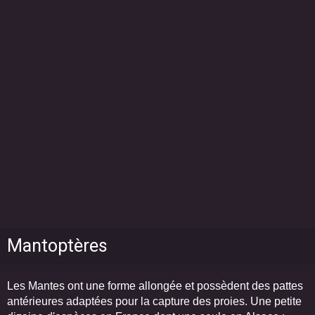
Mantoptères
Les Mantes ont une forme allongée et possèdent des pattes
antérieures adaptées pour la capture des proies. Une petite