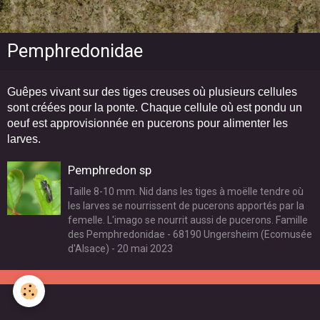
Pemphredonidae
Guêpes vivant sur des tiges creuses où plusieurs cellules
sont créées pour la ponte. Chaque cellule où est pondu un
oeuf est approvisionnée en pucerons pour alimenter les
larves.
Pemphredon sp
Taille 8-10 mm. Nid dans les tiges à moëlle tendre où
les larves se nourrissent de pucerons apportés par la
femelle. L'imago se nourrit aussi de pucerons. Famille
des Pemphredonidae - 68190 Ungersheim (Ecomusée
d'Alsace) - 20 mai 2023