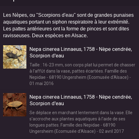
Les Nèpes, ou "Scorpions d'eau" sont de grandes punaises
aquatiques portant un siphon respiratoire à leur extrémité.
Les pattes antérieures ont la forme de pinces et sont dites
ravisseuses. Deux espèces en Alsace.
Nepa cinerea Linnaeus, 1758 - Nèpe cendrée,
Scorpion d'eau
Taille : 16-23 mm, son corps plat lui permet de chasser
à l'affût dans la vase, pattes écartées. Famille des
Nepidae - 68190 Ungersheim (Ecomusée d'Alsace) -
01 mai 2016
Nepa cinerea Linnaeus, 1758 - Nèpe cendrée,
Scorpion d'eau
Se déplace en marchant lentement dans la vase. Elle
s'accroche aux plantes aquatiques à l'aide de ses
longues pattes. Famille des Nepidae - 68190
Ungersheim (Ecomusée d'Alsace) - 02 avril 2017