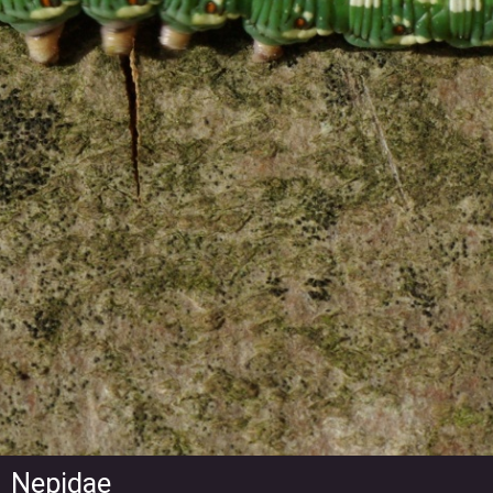
Nepidae