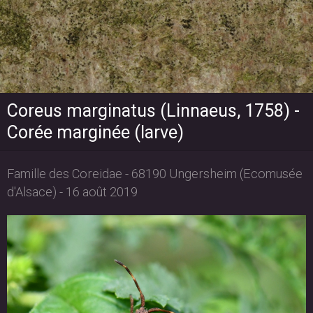
Coreus marginatus (Linnaeus, 1758) -
Corée marginée (larve)
Famille des Coreidae - 68190 Ungersheim (Ecomusée
d'Alsace) - 16 août 2019