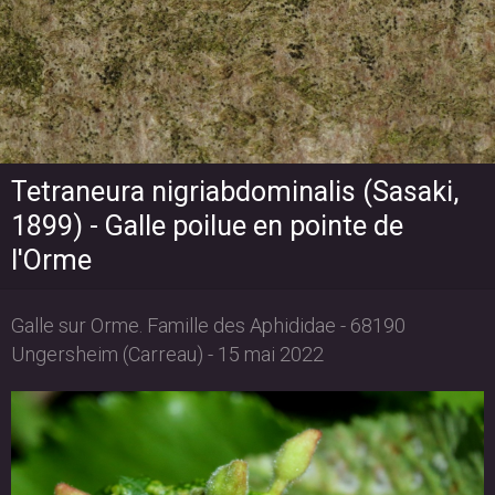
Tetraneura nigriabdominalis (Sasaki,
1899) - Galle poilue en pointe de
l'Orme
Galle sur Orme. Famille des Aphididae - 68190
Ungersheim (Carreau) - 15 mai 2022