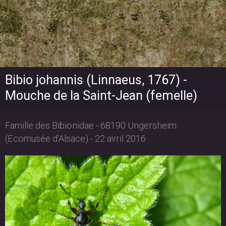
Bibio johannis (Linnaeus, 1767) -
Mouche de la Saint-Jean (femelle)
Famille des Bibionidae - 68190 Ungersheim
(Ecomusée d'Alsace) - 22 avril 2016