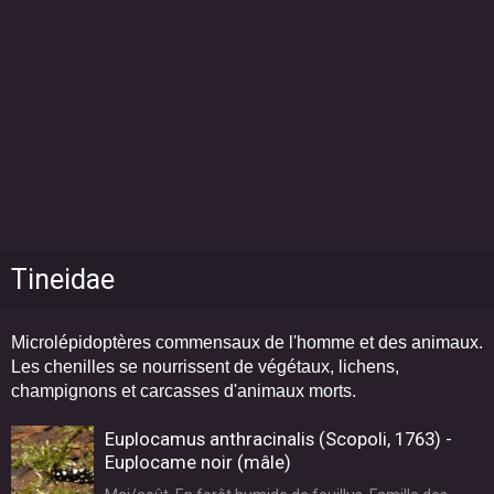
Tineidae
Microlépidoptères commensaux de l'homme et des animaux.
Les chenilles se nourrissent de végétaux, lichens,
champignons et carcasses d'animaux morts.
Euplocamus anthracinalis (Scopoli, 1763) -
Euplocame noir (mâle)