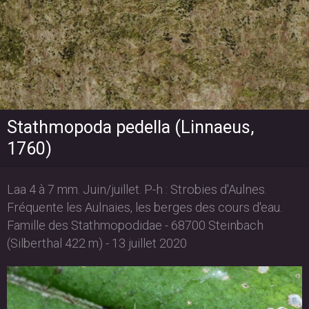
Stathmopoda pedella (Linnaeus,
1760)
Laa 4 à 7 mm. Juin/juillet. P-h : Strobies d'Aulnes.
Fréquente les Aulnaies, les berges des cours d'eau.
Famille des Stathmopodidae - 68700 Steinbach
(Silberthal 422 m) - 13 juillet 2020