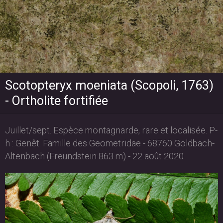
Scotopteryx moeniata (Scopoli, 1763)
- Ortholite fortifiée
Juillet/sept. Espèce montagnarde, rare et localisée. P-
h : Genêt. Famille des Geometridae - 68760 Goldbach-
Altenbach (Freundstein 863 m) - 22 août 2020