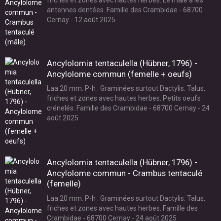
antennes dentées. Famille des Crambidae - 68700
Cernay - 12 août 2025
Ancylolomia tentaculella (Hübner, 1796) -
Ancylolome commun (femelle + oeufs)
Laa 20 mm. P-h : Graminées surtout Dactylis. Talus,
friches et zones avec hautes herbes. Petits oeufs
crénelés. Famille des Crambidae - 68700 Cernay - 24
août 2025
Ancylolomia tentaculella (Hübner, 1796) -
Ancylolome commun - Crambus tentaculé
(femelle)
Laa 20 mm. P-h : Graminées surtout Dactylis. Talus,
friches et zones avec hautes herbes. Famille des
Crambidae - 68700 Cernay - 24 août 2025