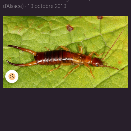
d'Alsace) - 13 octobre 2013
RETOUR