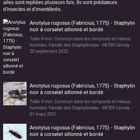
ailes sont repliées plusieurs fois. Ils sont prédateurs
d'insectes et d'invertébrés.
Anotylus rugosus (Fabricius, 1775) - Staphylin
noir à corselet sillonné et bordé
Taille 4 mm. Commun dans les composts et milieux
humides. Famille des Staphylinidae - 68700 Cernay -
20 septembre 2025
Anotylus rugosus (Fabricius, 1775) - Staphylin
noir à corselet sillonné et bordé
Taille 4 mm. Commun dans les composts et milieux
humides. Famille des Staphylinidae - 68700 Cernay -
01 mars 2021
Anotylus rugosus (Fabricius, 1775) - Staphylin
noir à corselet sillonné et bordé