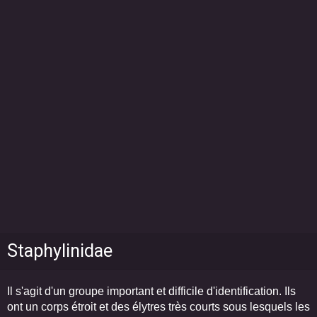
Staphylinidae
Il s'agit d'un groupe important et difficile d'identification. Ils
ont un corps étroit et des élytres très courts sous lesquels les