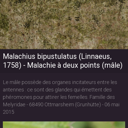
Malachius bipustulatus (Linnaeus,
1758) - Malachie à deux points (mâle)
Le mâle possède des organes incitateurs entre les
antennes : ce sont des glandes qui émettent des
phéromones pour attirer les femelles. Famille des
Melyridae - 68490 Ottmarsheim (Grunhütte) - 06 mai
2015