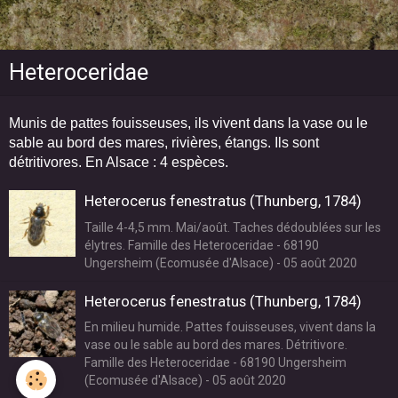
Heteroceridae
Munis de pattes fouisseuses, ils vivent dans la vase ou le
sable au bord des mares, rivières, étangs. Ils sont
détritivores. En Alsace : 4 espèces.
Heterocerus fenestratus (Thunberg, 1784)
Taille 4-4,5 mm. Mai/août. Taches dédoublées sur les
élytres. Famille des Heteroceridae - 68190
Ungersheim (Ecomusée d'Alsace) - 05 août 2020
Heterocerus fenestratus (Thunberg, 1784)
En milieu humide. Pattes fouisseuses, vivent dans la
vase ou le sable au bord des mares. Détritivore.
Famille des Heteroceridae - 68190 Ungersheim
(Ecomusée d'Alsace) - 05 août 2020