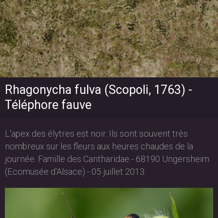
Rhagonycha fulva (Scopoli, 1763) -
Téléphore fauve
L'apex des élytres est noir. Ils sont souvent très
nombreux sur les fleurs aux heures chaudes de la
journée. Famille des Cantharidae - 68190 Ungersheim
(Ecomusée d'Alsace) - 05 juillet 2013