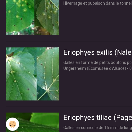
Hivernage et pupaison dans le tonnel
Eriophyes exilis (Nale
Galles en forme de petits boutons poil
Ungersheim (Ecomusée d'Alsace) - 0
Eriophyes tiliae (Page
Galles en cornicule de 15 mm de long,