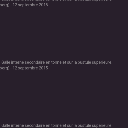
nberg) - 12 septembre 2015
Galle interne secondaire en tonnelet sur la pustule supérieure.
nberg) - 12 septembre 2015
Galle interne secondaire en tonnelet sur la pustule supérieure.