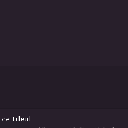
 de Tilleul