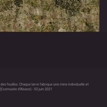
es feuilles. Chaque larve fabrique une mine individuelle et
(Ecomusée d'Alsace) - 02 juin 2021