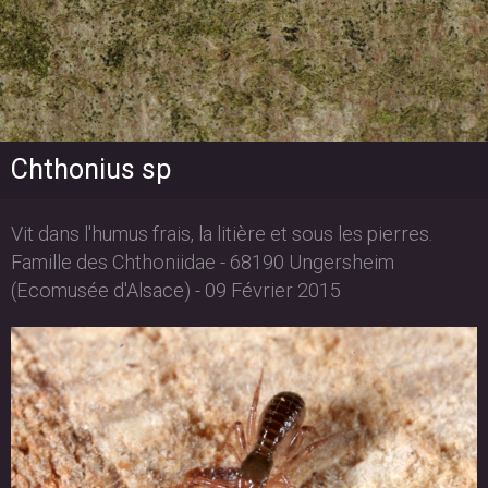
Chthonius sp
Vit dans l'humus frais, la litière et sous les pierres.
Famille des Chthoniidae - 68190 Ungersheim
(Ecomusée d'Alsace) - 09 Février 2015