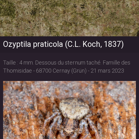
Ozyptila praticola (C.L. Koch, 1837)
Taille : 4 mm. Dessous du sternum taché. Famille des
Thomisidae - 68700 Cernay (Grün) - 21 mars 2023