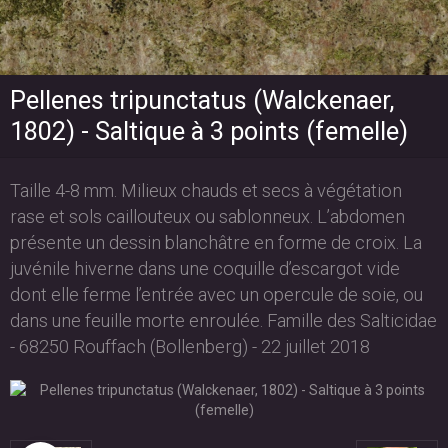
Pellenes tripunctatus (Walckenaer,
1802) - Saltique à 3 points (femelle)
Taille 4-8 mm. Milieux chauds et secs à végétation
rase et sols caillouteux ou sablonneux. L’abdomen
présente un dessin blanchâtre en forme de croix. La
juvénile hiverne dans une coquille d’escargot vide
dont elle ferme l’entrée avec un opercule de soie, ou
dans une feuille morte enroulée. Famille des Salticidae
- 68250 Rouffach (Bollenberg) - 22 juillet 2018