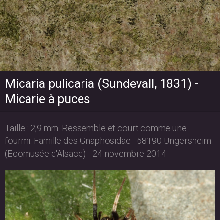
Micaria pulicaria (Sundevall, 1831) -
Micarie à puces
Taille : 2,9 mm. Ressemble et court comme une
fourmi. Famille des Gnaphosidae - 68190 Ungersheim
(Ecomusée d'Alsace) - 24 novembre 2014