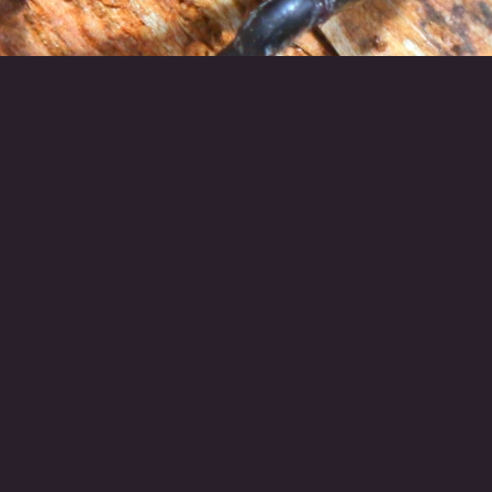
RETOUR