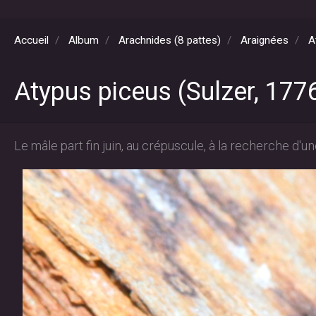
Accueil
Album
Arachnides (8 pattes)
Araignées
A
Atypus piceus (Sulzer, 1776
Le mâle part fin juin, au crépuscule, à la recherche d