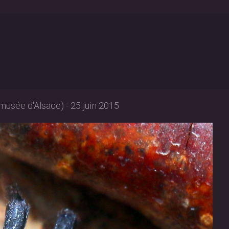
musée d'Alsace) - 25 juin 2015