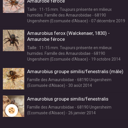
Amaurobe féroce
Taille : 11-15 mm. Toujours présente en milieux
humides. Famille des Amaurobiidae - 68190
Ungersheim (Ecomusée d'Alsace) - 07 décembre 2019
Amaurobius ferox (Walckenaer, 1830) -
Amaurobe féroce
Taille : 11-15 mm. Toujours présente en milieux
humides. Famille des Amaurobidae - 68190
Ungersheim (Ecomusée d'Alsace) - 19 octobre 2014
Amaurobius groupe similis/fenestralis (mâle)
Famille des Amaurobiidae - 68190 Ungersheim
(Ecomusée d'Alsace) - 30 août 2014
Amaurobius groupe similis/fenestralis
Famille des Amaurobiidae - 68190 Ungersheim
(Ecomusée d'Alsace) - 26 janvier 2014
Amaurobius groupe similis/fenestralis