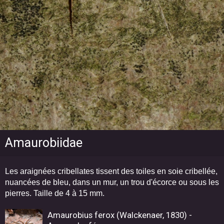
Amaurobiidae
Les araignées cribellates tissent des toiles en soie cribellée,
nuancées de bleu, dans un mur, un trou d'écorce ou sous les
pierres. Taille de 4 à 15 mm.
Amaurobius ferox (Walckenaer, 1830) -