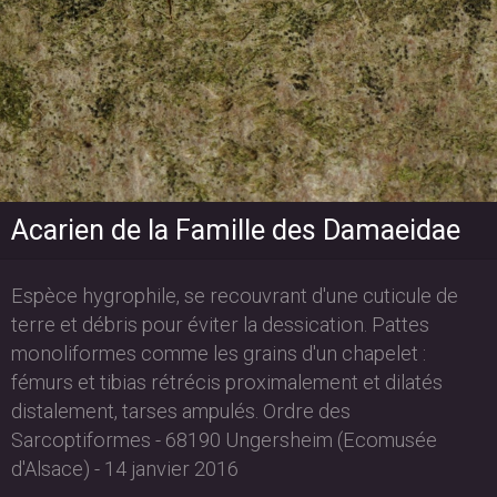
Acarien de la Famille des Damaeidae
Espèce hygrophile, se recouvrant d'une cuticule de
terre et débris pour éviter la dessication. Pattes
monoliformes comme les grains d'un chapelet :
fémurs et tibias rétrécis proximalement et dilatés
distalement, tarses ampulés. Ordre des
Sarcoptiformes - 68190 Ungersheim (Ecomusée
d'Alsace) - 14 janvier 2016